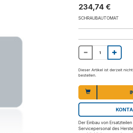
234,74 €
SCHRAUBAUTOMAT
Dieser Artikel ist derzeit nic
bestellen.
I
KONTA
Der Einbau von Ersatzteilen 
Servicepersonal des Herste