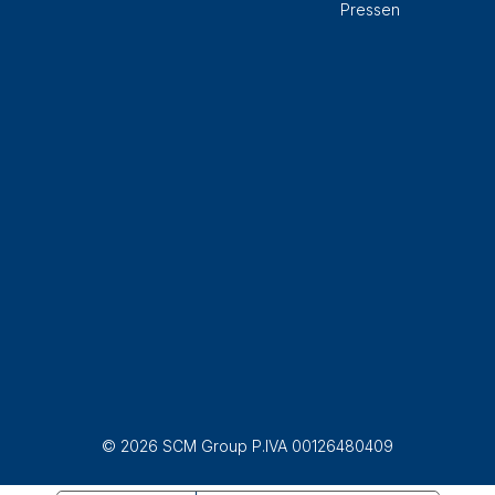
Pressen
© 2026 SCM Group P.IVA 00126480409