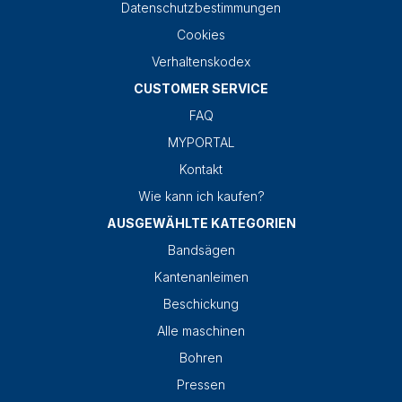
Datenschutzbestimmungen
Cookies
Verhaltenskodex
CUSTOMER SERVICE
FAQ
MYPORTAL
Kontakt
Wie kann ich kaufen?
AUSGEWÄHLTE KATEGORIEN
Bandsägen
Kantenanleimen
Beschickung
Alle maschinen
Bohren
Pressen