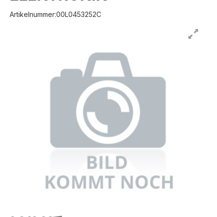
Artikelnummer:00L0453252C