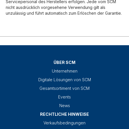
Servicepersonal des Herstellers erfolgen. Jede vom SCM
nicht ausdrücklich vorgesehene Verwendung gilt als
unzulässig und führt automatisch zum Erlöschen der Garantie.
ÜBER SCM
Unternehmen
Digitale Lösungen von SCM
Gesamtsortiment von SCM
Events
News
RECHTLICHE HINWEISE
Verkaufsbedingungen