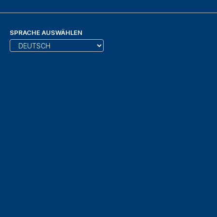
SPRACHE AUSWÄHLEN