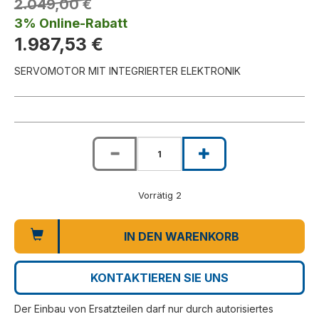
2.049,00 €
3% Online-Rabatt
1.987,53 €
SERVOMOTOR MIT INTEGRIERTER ELEKTRONIK
Vorrätig 2
IN DEN WARENKORB
KONTAKTIEREN SIE UNS
Der Einbau von Ersatzteilen darf nur durch autorisiertes