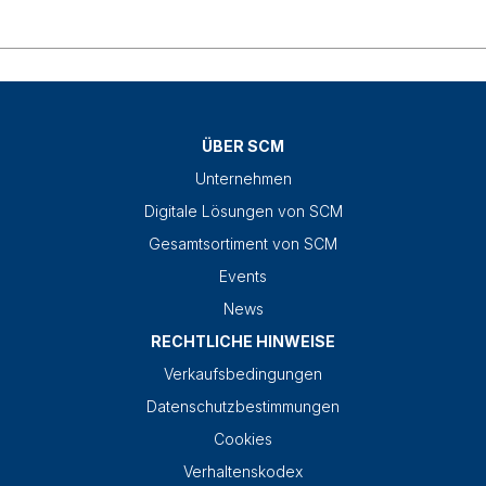
ÜBER SCM
Unternehmen
Digitale Lösungen von SCM
Gesamtsortiment von SCM
Events
News
RECHTLICHE HINWEISE
Verkaufsbedingungen
Datenschutzbestimmungen
Cookies
Verhaltenskodex