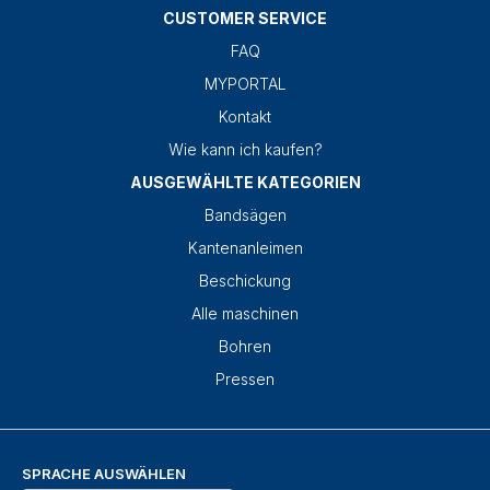
CUSTOMER SERVICE
FAQ
MYPORTAL
Kontakt
Wie kann ich kaufen?
AUSGEWÄHLTE KATEGORIEN
Bandsägen
Kantenanleimen
Beschickung
Alle maschinen
Bohren
Pressen
SPRACHE AUSWÄHLEN