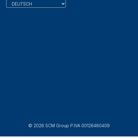
© 2026 SCM Group P.IVA 00126480409