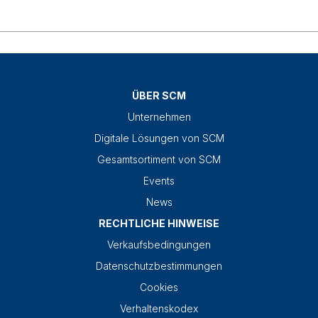
ÜBER SCM
Unternehmen
Digitale Lösungen von SCM
Gesamtsortiment von SCM
Events
News
RECHTLICHE HINWEISE
Verkaufsbedingungen
Datenschutzbestimmungen
Cookies
Verhaltenskodex