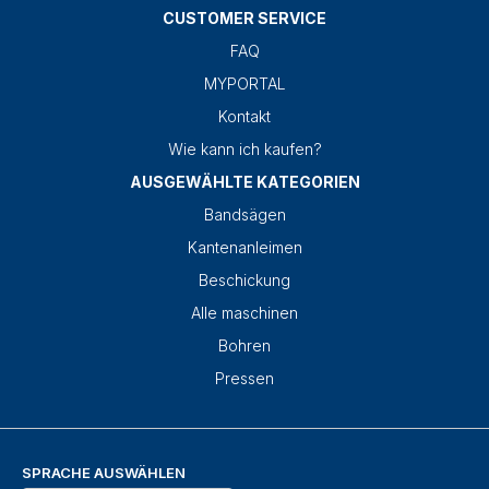
CUSTOMER SERVICE
FAQ
MYPORTAL
Kontakt
Wie kann ich kaufen?
AUSGEWÄHLTE KATEGORIEN
Bandsägen
Kantenanleimen
Beschickung
Alle maschinen
Bohren
Pressen
SPRACHE AUSWÄHLEN