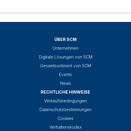
ÜBER SCM
Unternehmen
Digitale Lösungen von SCM
Gesamtsortiment von SCM
Events
News
RECHTLICHE HINWEISE
Verkaufsbedingungen
Datenschutzbestimmungen
Cookies
Verhaltenskodex