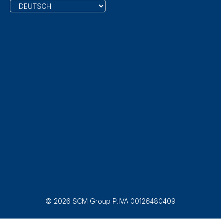
© 2026 SCM Group P.IVA 00126480409