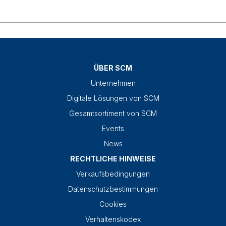
ÜBER SCM
Unternehmen
Digitale Lösungen von SCM
Gesamtsortiment von SCM
Events
News
RECHTLICHE HINWEISE
Verkaufsbedingungen
Datenschutzbestimmungen
Cookies
Verhaltenskodex