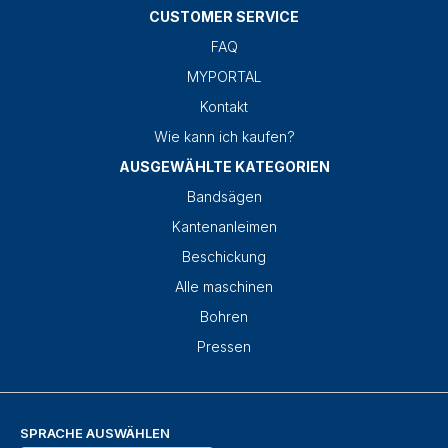
CUSTOMER SERVICE
FAQ
MYPORTAL
Kontakt
Wie kann ich kaufen?
AUSGEWÄHLTE KATEGORIEN
Bandsägen
Kantenanleimen
Beschickung
Alle maschinen
Bohren
Pressen
SPRACHE AUSWÄHLEN