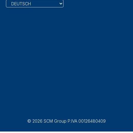
© 2026 SCM Group P.IVA 00126480409