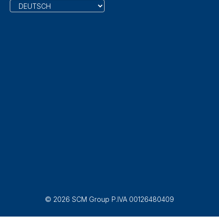
© 2026 SCM Group P.IVA 00126480409