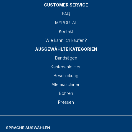
CUSTOMER SERVICE
FAQ
MYPORTAL
Kontakt
Wie kann ich kaufen?
AUSGEWÄHLTE KATEGORIEN
Bandsägen
Kantenanleimen
Beschickung
Alle maschinen
Bohren
Pressen
SPRACHE AUSWÄHLEN