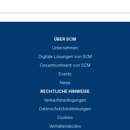
ÜBER SCM
Unternehmen
Digitale Lösungen von SCM
Gesamtsortiment von SCM
Events
News
RECHTLICHE HINWEISE
Verkaufsbedingungen
Datenschutzbestimmungen
Cookies
Verhaltenskodex