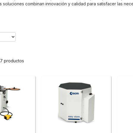
s soluciones combinan innovación y calidad para satisfacer las nece
 7 productos