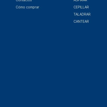
Cómo comprar
CEPILLAR
TALADRAR
CANTEAR