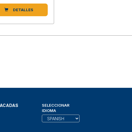
DETALLES
TACADAS
SELECCIONAR
IDIOMA