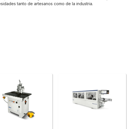
sidades tanto de artesanos como de la industria.