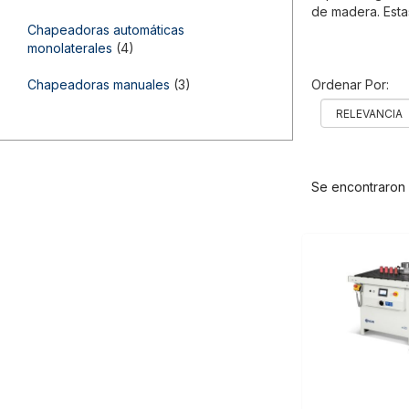
de madera. Esta
Chapeadoras automáticas
monolaterales
(4)
Chapeadoras manuales
(3)
Ordenar Por:
Se encontraron