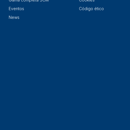
Eventos
Código ético
News