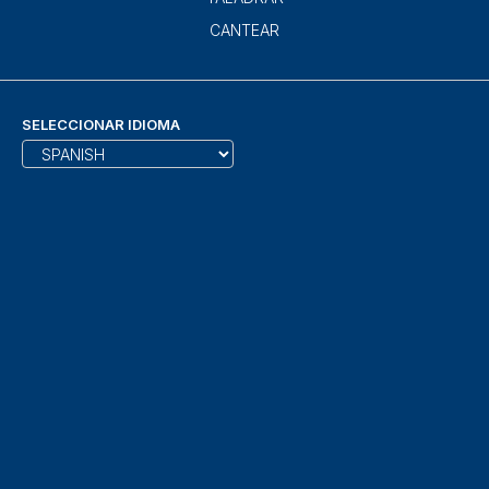
CANTEAR
SELECCIONAR IDIOMA