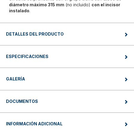
diámetro máximo 315 mm
(no incluido)
con el incisor
instalado
.
DETALLES DEL PRODUCTO
ESPECIFICACIONES
GALERÍA
DOCUMENTOS
INFORMACIÓN ADICIONAL