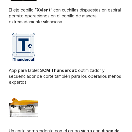
El eje cepillo “
Xylent
” con cuchillas dispuestas en espiral
permite operaciones en el cepillo de manera
extremadamente silenciosa.
App para tablet
SCM Thundercut
: optimizador y
secuenciador de corte también para los operarios menos
expertos.
Un corte sorprendente con el grupo sierra con
disco de