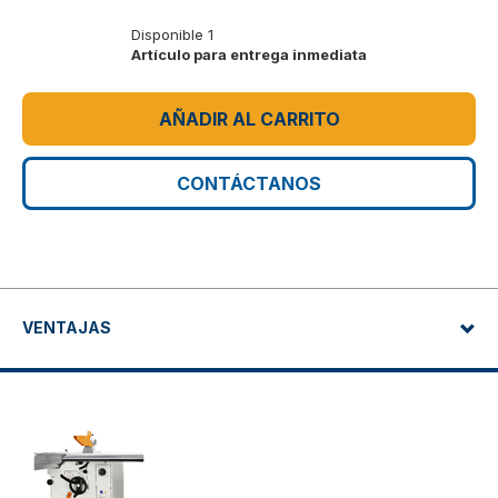
Disponible 1
Artículo para entrega inmediata
AÑADIR AL CARRITO
CONTÁCTANOS
VENTAJAS