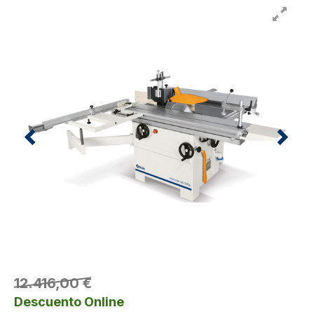
12.416,00 €
Descuento Online