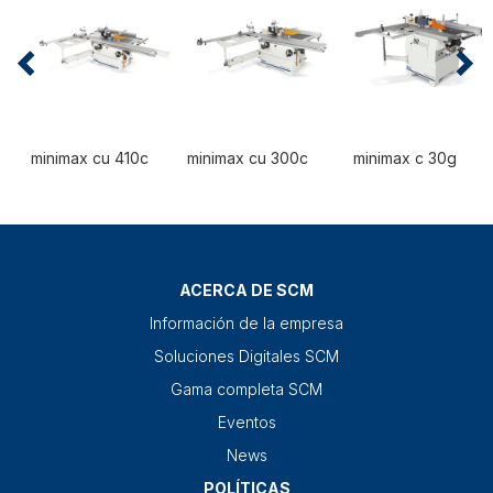
minimax cu 410c
minimax cu 300c
minimax c 30g
ACERCA DE SCM
Información de la empresa
Soluciones Digitales SCM
Gama completa SCM
Eventos
News
POLÍTICAS