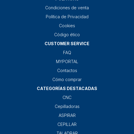
Condiciones de venta
Política de Privacidad
Cookies
Código ético
CUSTOMER SERVICE
FAQ
MYPORTAL
Contactos
Cómo comprar
CATEGORÍAS DESTACADAS
CNC
Cepilladoras
ASPIRAR
CEPILLAR
TALADRAR