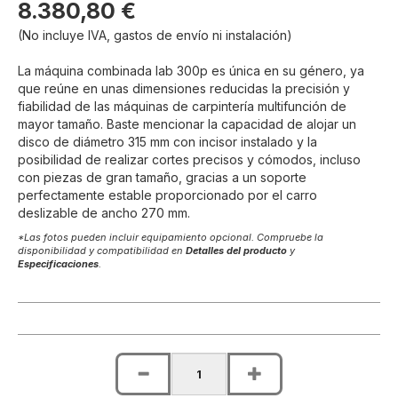
8.380,80 €
(No incluye IVA, gastos de envío ni instalación)
La máquina combinada lab 300p es única en su género, ya
que reúne en unas dimensiones reducidas la precisión y
fiabilidad de las máquinas de carpintería multifunción de
mayor tamaño. Baste mencionar la capacidad de alojar un
disco de diámetro 315 mm con incisor instalado y la
posibilidad de realizar cortes precisos y cómodos, incluso
con piezas de gran tamaño, gracias a un soporte
perfectamente estable proporcionado por el carro
deslizable de ancho 270 mm.
*Las fotos pueden incluir equipamiento opcional. Compruebe la
disponibilidad y compatibilidad en
Detalles del producto
y
Especificaciones
.