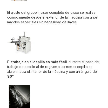
El ajuste del grupo incisor completo de disco se realiza
cómodamente desde el exterior de la máquina con unos
mandos especiales sin necesidad de llaves.
El trabajo en el cepillo es más fácil
: durante el paso del
trabajo de cepillo al de regrueso las mesas cepillo se
abren hacia el interior de la máquina y con un ángulo de
90°