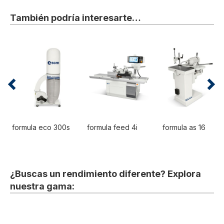
También podría interesarte…
formula eco 300s
formula feed 4i
formula as 16
¿Buscas un rendimiento diferente? Explora
nuestra gama: