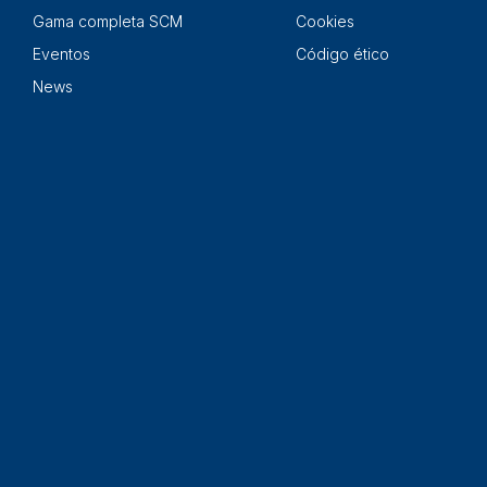
Gama completa SCM
Cookies
Eventos
Código ético
News