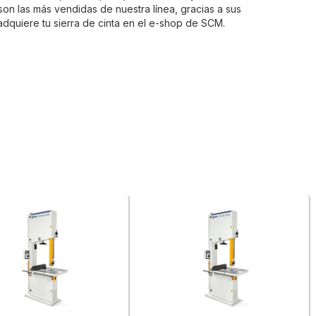
 son las más vendidas de nuestra línea, gracias a sus
 adquiere tu sierra de cinta en el e-shop de SCM.