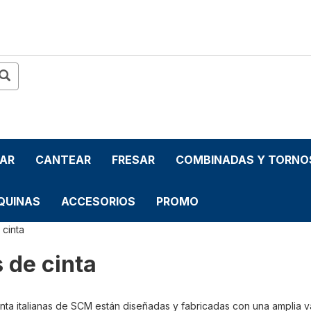
LAR
CANTEAR
FRESAR
COMBINADAS Y TORNO
QUINAS
ACCESORIOS
PROMO
 cinta
s de cinta
cinta italianas de SCM están diseñadas y fabricadas con una amplia 