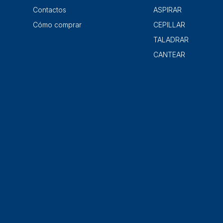
Contactos
ASPIRAR
Cómo comprar
CEPILLAR
TALADRAR
CANTEAR