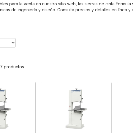
les para la venta en nuestro sitio web, las sierras de cinta Formula
únicas de ingeniería y diseño. Consulta precios y detalles en línea y
 7 productos