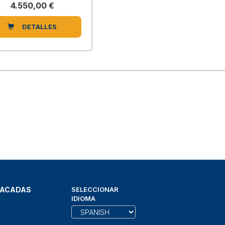
4.550,00 €
DETALLES
TACADAS
SELECCIONAR
IDIOMA