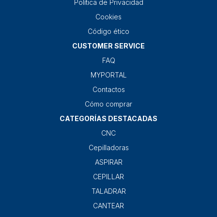
Política de Privacidad
Cookies
Código ético
CUSTOMER SERVICE
FAQ
MYPORTAL
Contactos
Cómo comprar
CATEGORÍAS DESTACADAS
CNC
Cepilladoras
ASPIRAR
CEPILLAR
TALADRAR
CANTEAR