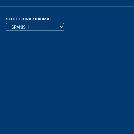
SELECCIONAR IDIOMA