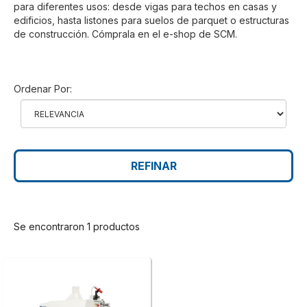
para diferentes usos: desde vigas para techos en casas y
edificios, hasta listones para suelos de parquet o estructuras
de construcción. Cómprala en el e-shop de SCM.
Ordenar Por:
REFINAR
Se encontraron 1 productos