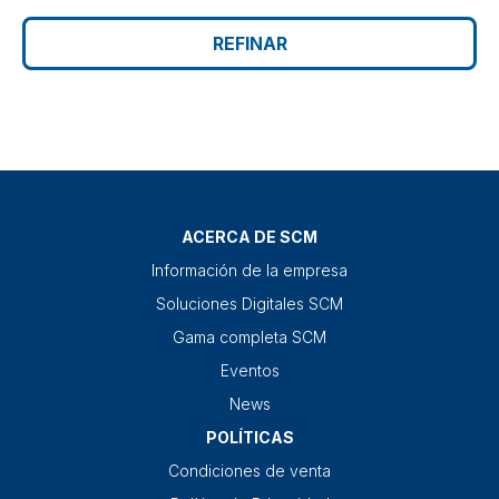
REFINAR
ACERCA DE SCM
Información de la empresa
Soluciones Digitales SCM
Gama completa SCM
Eventos
News
POLÍTICAS
Condiciones de venta