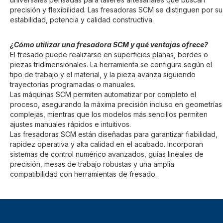
precisión y flexibilidad. Las fresadoras SCM se distinguen por su
estabilidad, potencia y calidad constructiva.
¿Cómo utilizar una fresadora SCM y qué ventajas ofrece?
El fresado puede realizarse en superficies planas, bordes o
piezas tridimensionales. La herramienta se configura según el
tipo de trabajo y el material, y la pieza avanza siguiendo
trayectorias programadas o manuales.
Las máquinas SCM permiten automatizar por completo el
proceso, asegurando la máxima precisión incluso en geometrías
complejas, mientras que los modelos más sencillos permiten
ajustes manuales rápidos e intuitivos.
Las fresadoras SCM están diseñadas para garantizar fiabilidad,
rapidez operativa y alta calidad en el acabado. Incorporan
sistemas de control numérico avanzados, guías lineales de
precisión, mesas de trabajo robustas y una amplia
compatibilidad con herramientas de fresado.