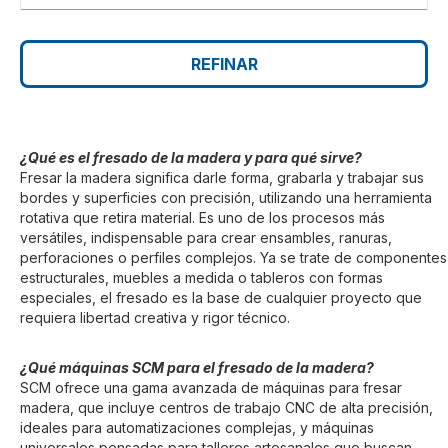
REFINAR
¿Qué es el fresado de la madera y para qué sirve?
Fresar la madera significa darle forma, grabarla y trabajar sus
bordes y superficies con precisión, utilizando una herramienta
rotativa que retira material. Es uno de los procesos más
versátiles, indispensable para crear ensambles, ranuras,
perforaciones o perfiles complejos. Ya se trate de componentes
estructurales, muebles a medida o tableros con formas
especiales, el fresado es la base de cualquier proyecto que
requiera libertad creativa y rigor técnico.
¿Qué máquinas SCM para el fresado de la madera?
SCM ofrece una gama avanzada de máquinas para fresar
madera, que incluye centros de trabajo CNC de alta precisión,
ideales para automatizaciones complejas, y máquinas
universales pensadas para talleres artesanales que buscan