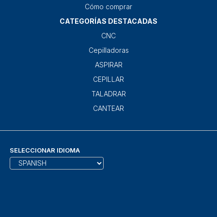
Cómo comprar
CATEGORÍAS DESTACADAS
CNC
Cepilladoras
ASPIRAR
CEPILLAR
TALADRAR
CANTEAR
SELECCIONAR IDIOMA