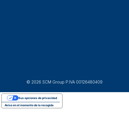
© 2026 SCM Group P.IVA 00126480409
Sus opciones de privacidad
Aviso en el momento de la recogida