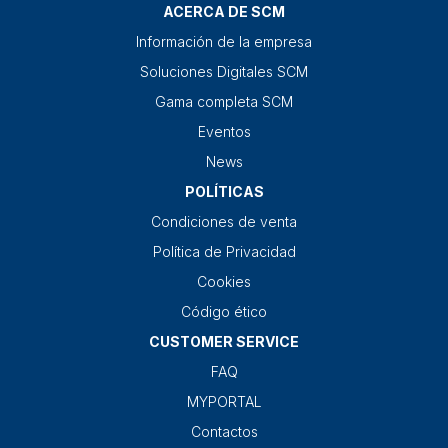
ACERCA DE SCM
Información de la empresa
Soluciones Digitales SCM
Gama completa SCM
Eventos
News
POLÍTICAS
Condiciones de venta
Política de Privacidad
Cookies
Código ético
CUSTOMER SERVICE
FAQ
MYPORTAL
Contactos