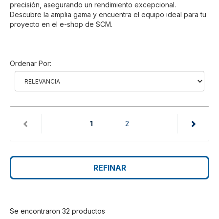
precisión, asegurando un rendimiento excepcional.
Descubre la amplia gama y encuentra el equipo ideal para tu
proyecto en el e-shop de SCM.
Ordenar Por:
(current)
1
2
REFINAR
Se encontraron 32 productos