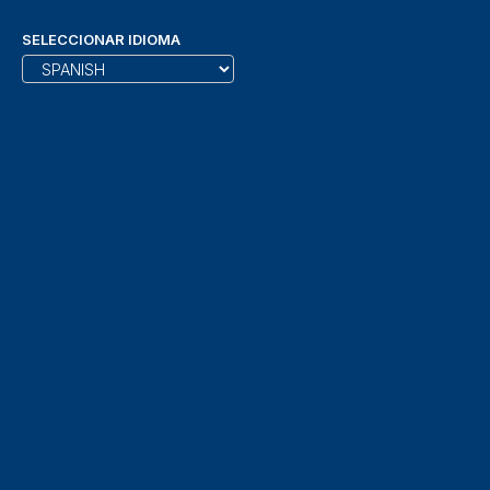
SELECCIONAR IDIOMA