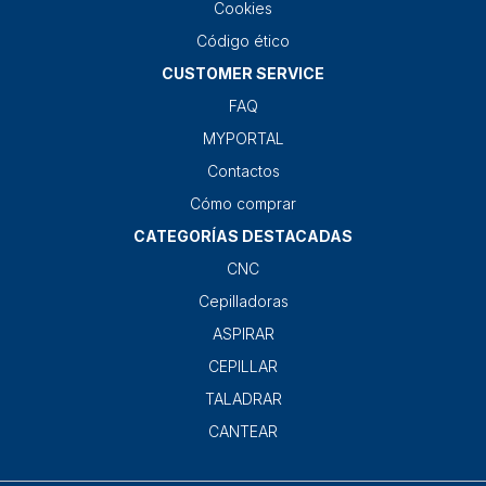
Cookies
Código ético
CUSTOMER SERVICE
FAQ
MYPORTAL
Contactos
Cómo comprar
CATEGORÍAS DESTACADAS
CNC
Cepilladoras
ASPIRAR
CEPILLAR
TALADRAR
CANTEAR