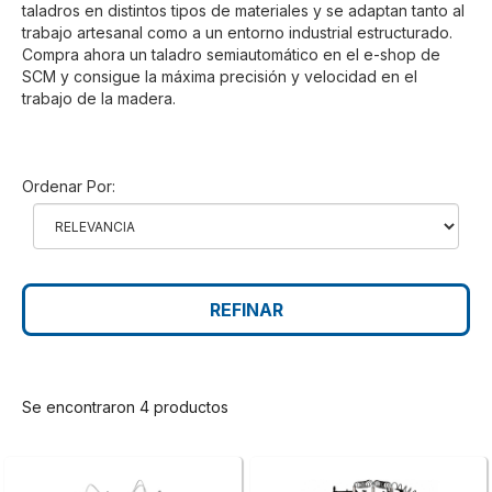
taladros en distintos tipos de materiales y se adaptan tanto al
trabajo artesanal como a un entorno industrial estructurado.
Compra ahora un taladro semiautomático en el e-shop de
SCM y consigue la máxima precisión y velocidad en el
trabajo de la madera.
Ordenar Por:
REFINAR
Se encontraron 4 productos