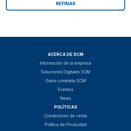
REFINAR
ACERCA DE SCM
Información de la empresa
Soluciones Digitales SCM
Gama completa SCM
Eventos
News
POLÍTICAS
Condiciones de venta
Política de Privacidad