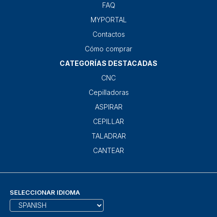
FAQ
MYPORTAL
Contactos
Cómo comprar
CATEGORÍAS DESTACADAS
CNC
Cepilladoras
ASPIRAR
CEPILLAR
TALADRAR
CANTEAR
SELECCIONAR IDIOMA