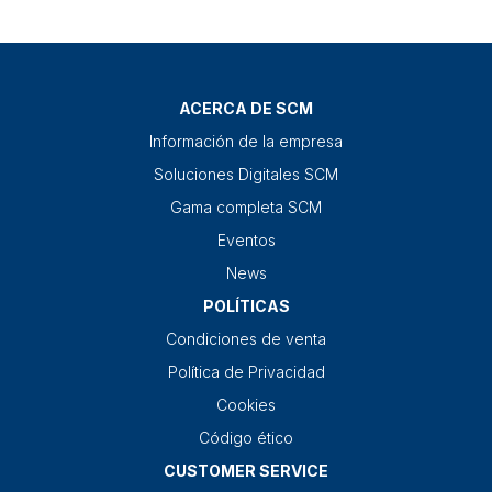
ACERCA DE SCM
Información de la empresa
Soluciones Digitales SCM
Gama completa SCM
Eventos
News
POLÍTICAS
Condiciones de venta
Política de Privacidad
Cookies
Código ético
CUSTOMER SERVICE