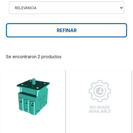
REFINAR
Se encontraron 2 productos