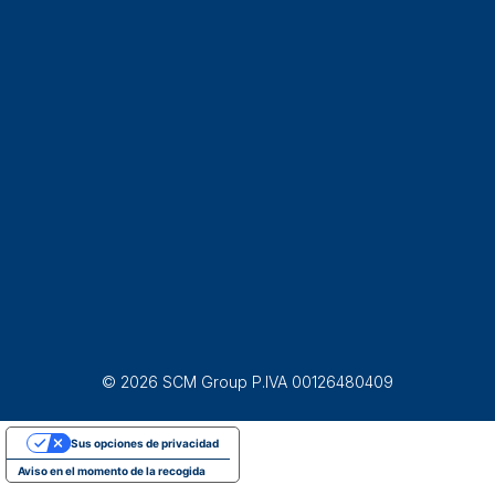
© 2026 SCM Group P.IVA 00126480409
Sus opciones de privacidad
Aviso en el momento de la recogida