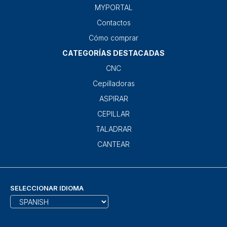
MYPORTAL
Contactos
Cómo comprar
CATEGORÍAS DESTACADAS
CNC
Cepilladoras
ASPIRAR
CEPILLAR
TALADRAR
CANTEAR
SELECCIONAR IDIOMA