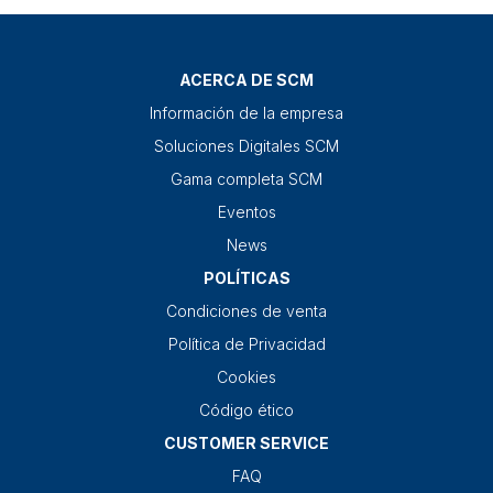
ACERCA DE SCM
Información de la empresa
Soluciones Digitales SCM
Gama completa SCM
Eventos
News
POLÍTICAS
Condiciones de venta
Política de Privacidad
Cookies
Código ético
CUSTOMER SERVICE
FAQ