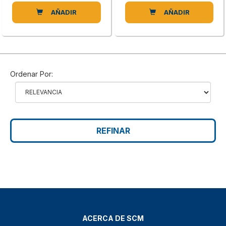
AÑADIR
AÑADIR
Ordenar Por:
REFINAR
ACERCA DE SCM