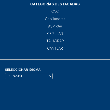
CATEGORÍAS DESTACADAS
CNC
Cepilladoras
ASPIRAR
CEPILLAR
TALADRAR
CANTEAR
SELECCIONAR IDIOMA