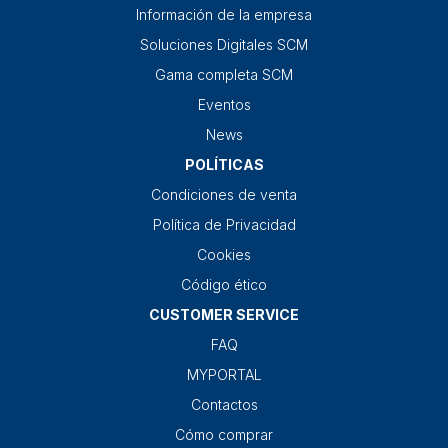
Información de la empresa
Soluciones Digitales SCM
Gama completa SCM
Eventos
News
POLÍTICAS
Condiciones de venta
Política de Privacidad
Cookies
Código ético
CUSTOMER SERVICE
FAQ
MYPORTAL
Contactos
Cómo comprar