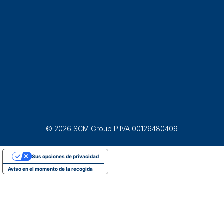
© 2026 SCM Group P.IVA 00126480409
Sus opciones de privacidad
Aviso en el momento de la recogida