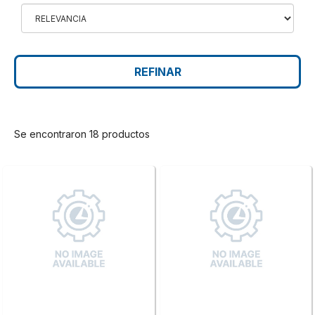
REFINAR
Se encontraron 18 productos