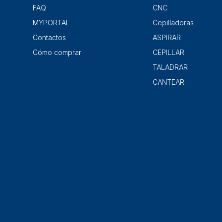
FAQ
CNC
MYPORTAL
Cepilladoras
Contactos
ASPIRAR
Cómo comprar
CEPILLAR
TALADRAR
CANTEAR