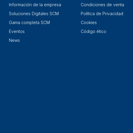
Información de la empresa
Condiciones de venta
Soluciones Digitales SCM
Política de Privacidad
Gama completa SCM
Cookies
Eventos
Código ético
News