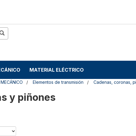
ECÁNICO
MATERIAL ELÉCTRICO
 MECÁNICO
Elementos de transmisión
Cadenas, coronas, p
s y piñones