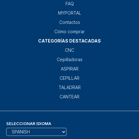
FAQ
MYPORTAL
Contactos
Cómo comprar
CATEGORÍAS DESTACADAS
CNC
Cepilladoras
ASPIRAR
CEPILLAR
TALADRAR
CANTEAR
SELECCIONAR IDIOMA