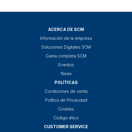
ACERCA DE SCM
Información de la empresa
Soluciones Digitales SCM
Gama completa SCM
Eventos
News
POLÍTICAS
Condiciones de venta
Política de Privacidad
Cookies
Código ético
CUSTOMER SERVICE