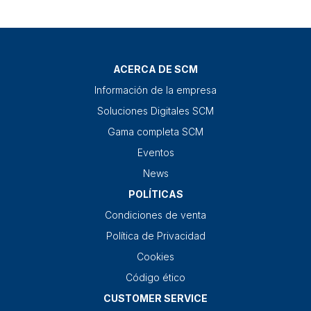
ACERCA DE SCM
Información de la empresa
Soluciones Digitales SCM
Gama completa SCM
Eventos
News
POLÍTICAS
Condiciones de venta
Política de Privacidad
Cookies
Código ético
CUSTOMER SERVICE