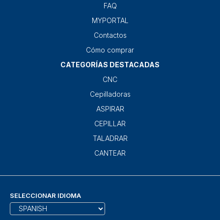
FAQ
MYPORTAL
Contactos
Cómo comprar
CATEGORÍAS DESTACADAS
CNC
Cepilladoras
ASPIRAR
CEPILLAR
TALADRAR
CANTEAR
SELECCIONAR IDIOMA