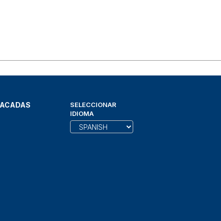
TACADAS
SELECCIONAR
IDIOMA