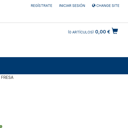
REGÍSTRATE
INICIAR SESIÓN
CHANGE SITE
0,00 €
0
ARTÍCULOS
FRESA
e