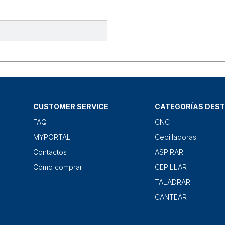
CUSTOMER SERVICE
CATEGORÍAS DES
FAQ
CNC
MYPORTAL
Cepilladoras
Contactos
ASPIRAR
Cómo comprar
CEPILLAR
TALADRAR
CANTEAR