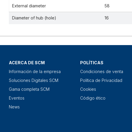
External diameter
58
Diameter of hub (hole)
16
ACERCA DE SCM
POLÍTICAS
Información de la empresa
Condiciones de venta
Soluciones Digitales SCM
Política de Privacidad
Gama completa SCM
Cookies
Eventos
Código ético
News