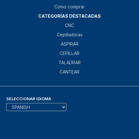
Cómo comprar
CATEGORÍAS DESTACADAS
CNC
Cepilladoras
ASPIRAR
CEPILLAR
TALADRAR
CANTEAR
SELECCIONAR IDIOMA