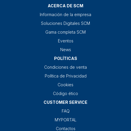
ACERCA DE SCM
Información de la empresa
Soluciones Digitales SCM
Gama completa SCM
Eventos
News
POLÍTICAS
Condiciones de venta
Política de Privacidad
Cookies
Código ético
CUSTOMER SERVICE
FAQ
MYPORTAL
Contactos