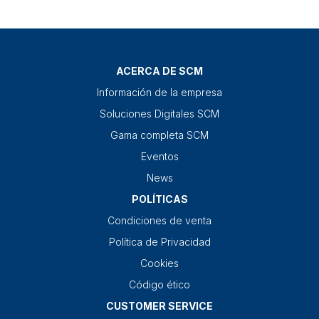
ACERCA DE SCM
Información de la empresa
Soluciones Digitales SCM
Gama completa SCM
Eventos
News
POLÍTICAS
Condiciones de venta
Política de Privacidad
Cookies
Código ético
CUSTOMER SERVICE