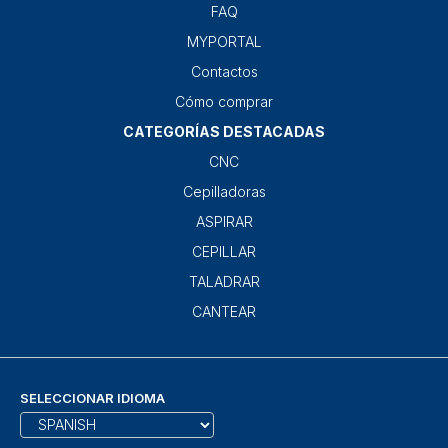
FAQ
MYPORTAL
Contactos
Cómo comprar
CATEGORÍAS DESTACADAS
CNC
Cepilladoras
ASPIRAR
CEPILLAR
TALADRAR
CANTEAR
SELECCIONAR IDIOMA