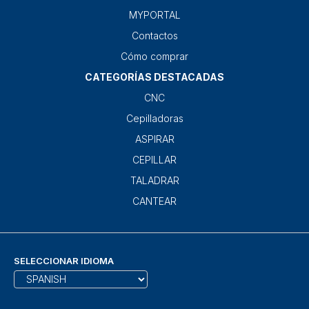
MYPORTAL
Contactos
Cómo comprar
CATEGORÍAS DESTACADAS
CNC
Cepilladoras
ASPIRAR
CEPILLAR
TALADRAR
CANTEAR
SELECCIONAR IDIOMA