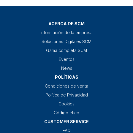
ACERCA DE SCM
Información de la empresa
Soluciones Digitales SCM
Gama completa SCM
Eventos
News
POLÍTICAS
Condiciones de venta
Política de Privacidad
Cookies
Código ético
CUSTOMER SERVICE
FAQ