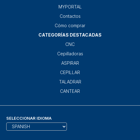
MYPORTAL
Contactos
Cómo comprar
CATEGORÍAS DESTACADAS
CNC
Cepilladoras
ASPIRAR
CEPILLAR
TALADRAR
CANTEAR
SELECCIONAR IDIOMA