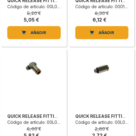
QUICK RELEASE FITTING
QUICK RELEASE FITTING
Código de artículo: 00L0042500B
Código de artículo: 0001909352H
5,20 €
6,30 €
5,05 €
6,12 €
AÑADIR
AÑADIR
QUICK RELEASE FITTING
QUICK RELEASE FITTING
Código de artículo: 00L0042170A
Código de artículo: 00L0042165A
6,00 €
2,80 €
5,82 €
2,72 €