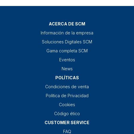
ACERCA DE SCM
Información de la empresa
Soluciones Digitales SCM
Gama completa SCM
Eventos
News
POLÍTICAS
Condiciones de venta
Política de Privacidad
Cookies
Código ético
CUSTOMER SERVICE
FAQ