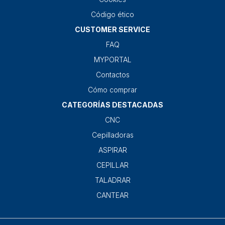
Código ético
CUSTOMER SERVICE
FAQ
MYPORTAL
Contactos
Cómo comprar
CATEGORÍAS DESTACADAS
CNC
Cepilladoras
ASPIRAR
CEPILLAR
TALADRAR
CANTEAR