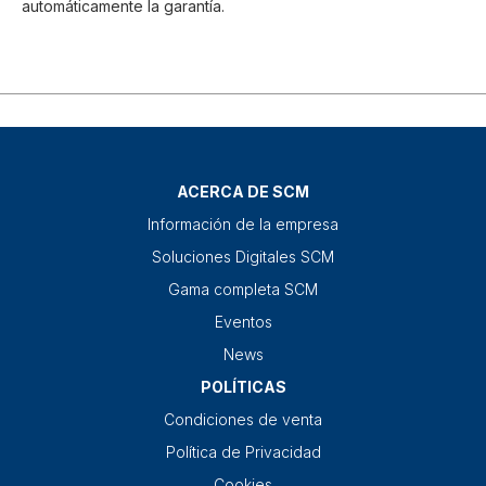
automáticamente la garantía.
ACERCA DE SCM
Información de la empresa
Soluciones Digitales SCM
Gama completa SCM
Eventos
News
POLÍTICAS
Condiciones de venta
Política de Privacidad
Cookies