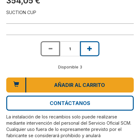
354,05 €
SUCTION CUP
Disponible 3
AÑADIR AL CARRITO
CONTÁCTANOS
La instalación de los recambios solo puede realizarse
mediante intervención del personal del Servicio Oficial SCM.
Cualquier uso fuera de lo expresamente previsto por el
fabricante se considerará prohibido y anulará