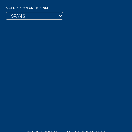
SELECCIONAR IDIOMA