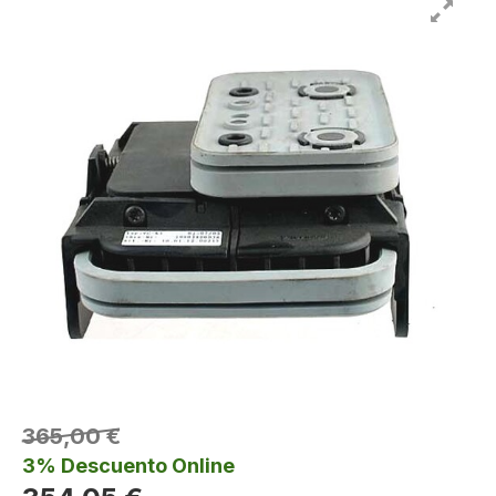
365,00 €
3% Descuento Online