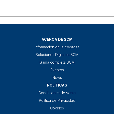
ACERCA DE SCM
Información de la empresa
Soluciones Digitales SCM
Gama completa SCM
Eventos
News
POLÍTICAS
Condiciones de venta
Política de Privacidad
Cookies