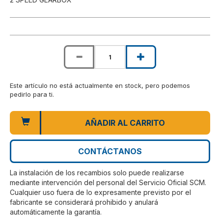
Este artículo no está actualmente en stock, pero podemos
pedirlo para ti.
AÑADIR AL CARRITO
CONTÁCTANOS
La instalación de los recambios solo puede realizarse
mediante intervención del personal del Servicio Oficial SCM.
Cualquier uso fuera de lo expresamente previsto por el
fabricante se considerará prohibido y anulará
automáticamente la garantía.