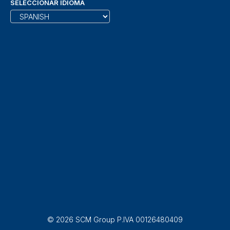
SELECCIONAR IDIOMA
© 2026 SCM Group P.IVA 00126480409