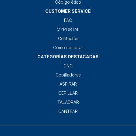
Código ético
CUSTOMER SERVICE
FAQ
MYPORTAL
Contactos
Cómo comprar
CATEGORÍAS DESTACADAS
CNC
Cepilladoras
ASPIRAR
CEPILLAR
TALADRAR
CANTEAR