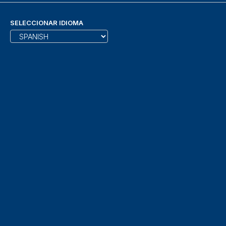
SELECCIONAR IDIOMA