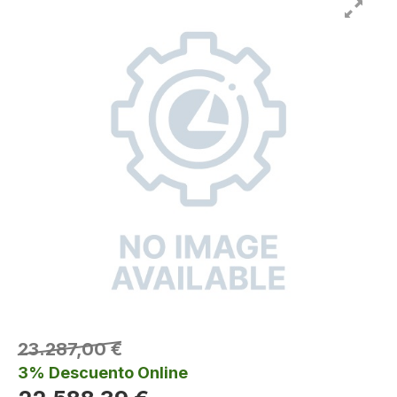
23.287,00 €
3% Descuento Online