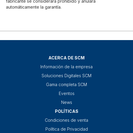
fabricante se considerará prohibido y anulará
automáticamente la garantía.
ACERCA DE SCM
Información de la empresa
Soluciones Digitales SCM
Gama completa SCM
Eventos
News
POLÍTICAS
Condiciones de venta
Política de Privacidad