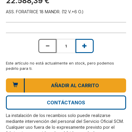
22.588,39 €
ASS. FORATRICE 18 MANDR. (12 V.+6 O.)
Este artículo no está actualmente en stock, pero podemos
pedirlo para ti.
AÑADIR AL CARRITO
CONTÁCTANOS
La instalación de los recambios solo puede realizarse
mediante intervención del personal del Servicio Oficial SCM.
Cualquier uso fuera de lo expresamente previsto por el