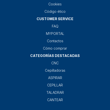
Cookies
Código ético
CUSTOMER SERVICE
FAQ
MYPORTAL
Contactos
Cómo comprar
CATEGORÍAS DESTACADAS
CNC
Cepilladoras
ASPIRAR
CEPILLAR
TALADRAR
CANTEAR