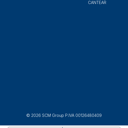
CANTEAR
© 2026 SCM Group P.IVA 00126480409