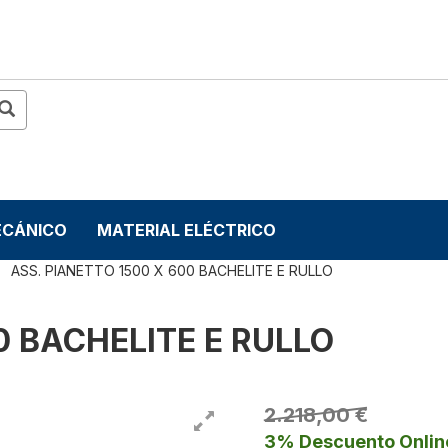
ECÁNICO
MATERIAL ELÉCTRICO
ASS. PIANETTO 1500 X 600 BACHELITE E RULLO
0 BACHELITE E RULLO
2.218,00 €
3% Descuento Onlin