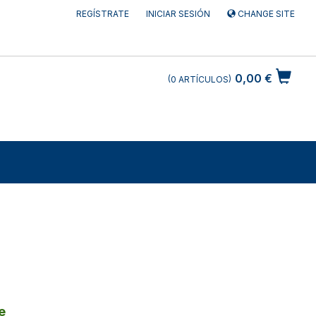
REGÍSTRATE
INICIAR SESIÓN
CHANGE SITE
0,00 €
0
ARTÍCULOS
e