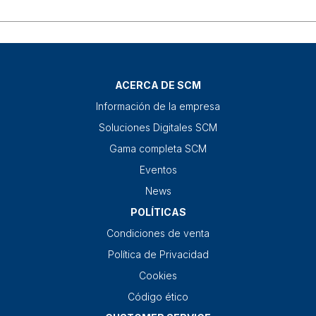
ACERCA DE SCM
Información de la empresa
Soluciones Digitales SCM
Gama completa SCM
Eventos
News
POLÍTICAS
Condiciones de venta
Política de Privacidad
Cookies
Código ético