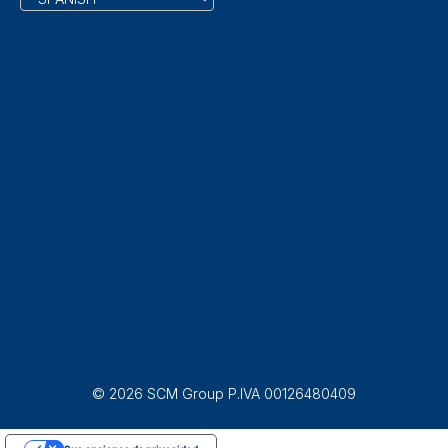
© 2026 SCM Group P.IVA 00126480409