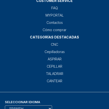
CUSTOMER SERVICE
FAQ
MYPORTAL
Contactos
Cómo comprar
CATEGORÍAS DESTACADAS
CNC
Cepilladoras
ASPIRAR
CEPILLAR
TALADRAR
CANTEAR
SELECCIONAR IDIOMA