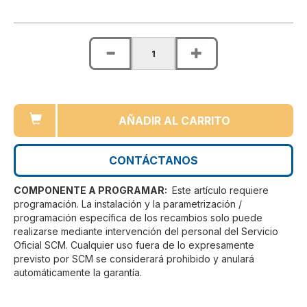
AÑADIR AL CARRITO
CONTÁCTANOS
COMPONENTE A PROGRAMAR:
Este artículo requiere
programación. La instalación y la parametrización /
programación específica de los recambios solo puede
realizarse mediante intervención del personal del Servicio
Oficial SCM. Cualquier uso fuera de lo expresamente
previsto por SCM se considerará prohibido y anulará
automáticamente la garantía.