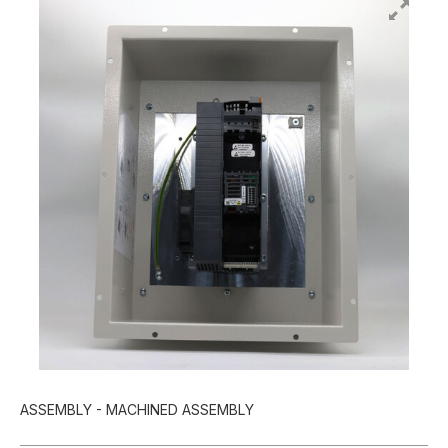
ASSEMBLY - MACHINED ASSEMBLY