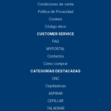
Condiciones de venta
Política de Privacidad
Cookies
Código ético
CUSTOMER SERVICE
FAQ
MYPORTAL
Contactos
Cómo comprar
CATEGORÍAS DESTACADAS
CNC
Cepilladoras
ASPIRAR
CEPILLAR
TALADRAR