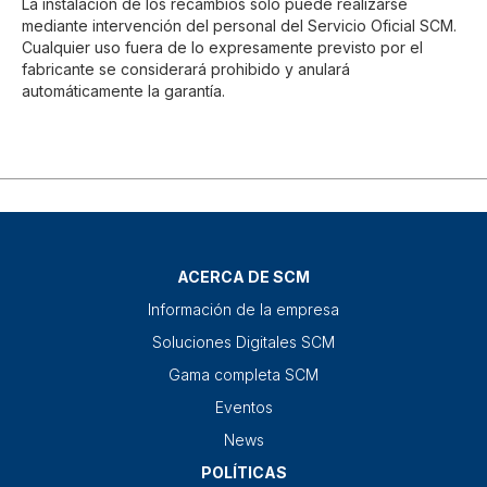
La instalación de los recambios solo puede realizarse
mediante intervención del personal del Servicio Oficial SCM.
Cualquier uso fuera de lo expresamente previsto por el
fabricante se considerará prohibido y anulará
automáticamente la garantía.
ACERCA DE SCM
Información de la empresa
Soluciones Digitales SCM
Gama completa SCM
Eventos
News
POLÍTICAS