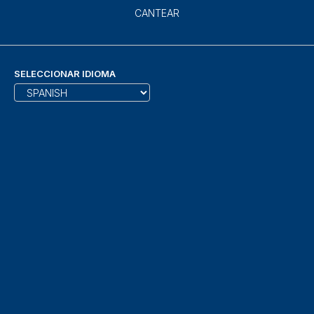
CANTEAR
SELECCIONAR IDIOMA