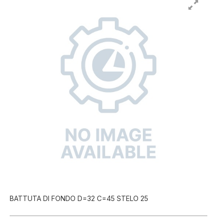
BATTUTA DI FONDO D=32 C=45 STELO 25