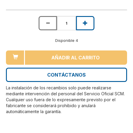
Disponible 4
AÑADIR AL CARRITO
CONTÁCTANOS
La instalación de los recambios solo puede realizarse
mediante intervención del personal del Servicio Oficial SCM.
Cualquier uso fuera de lo expresamente previsto por el
fabricante se considerará prohibido y anulará
automáticamente la garantía.