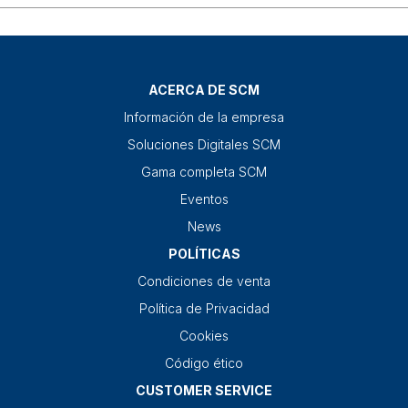
ACERCA DE SCM
Información de la empresa
Soluciones Digitales SCM
Gama completa SCM
Eventos
News
POLÍTICAS
Condiciones de venta
Política de Privacidad
Cookies
Código ético
CUSTOMER SERVICE