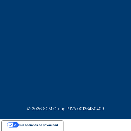
© 2026 SCM Group P.IVA 00126480409
Sus opciones de privacidad