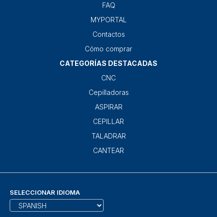
FAQ
MYPORTAL
Contactos
Cómo comprar
CATEGORÍAS DESTACADAS
CNC
Cepilladoras
ASPIRAR
CEPILLAR
TALADRAR
CANTEAR
SELECCIONAR IDIOMA