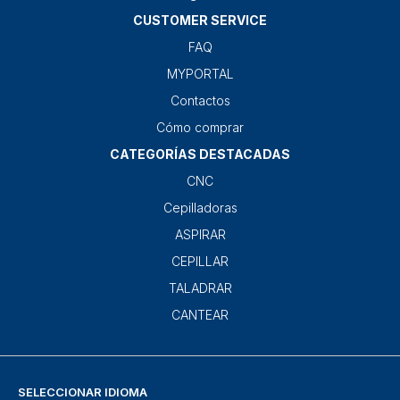
CUSTOMER SERVICE
FAQ
MYPORTAL
Contactos
Cómo comprar
CATEGORÍAS DESTACADAS
CNC
Cepilladoras
ASPIRAR
CEPILLAR
TALADRAR
CANTEAR
SELECCIONAR IDIOMA