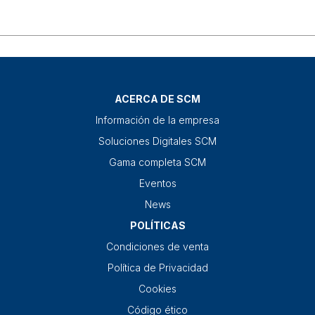
ACERCA DE SCM
Información de la empresa
Soluciones Digitales SCM
Gama completa SCM
Eventos
News
POLÍTICAS
Condiciones de venta
Política de Privacidad
Cookies
Código ético