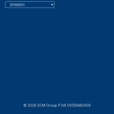
© 2026 SCM Group P.IVA 00126480409