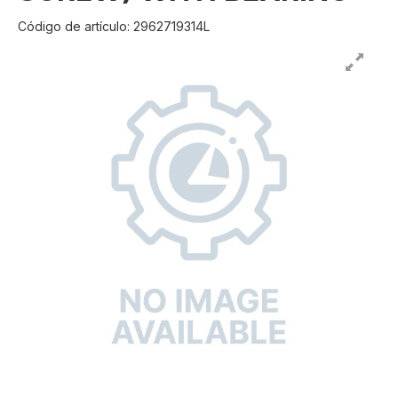
Código de artículo: 2962719314L