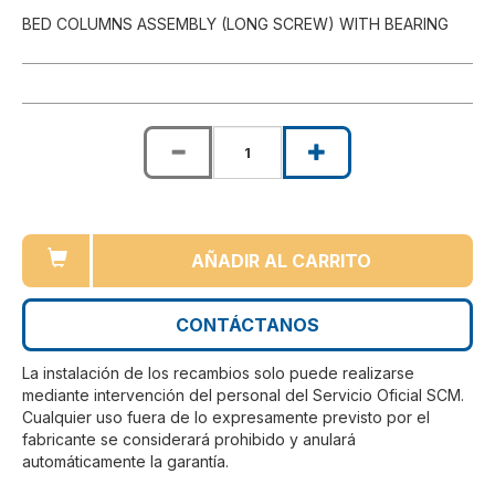
BED COLUMNS ASSEMBLY (LONG SCREW) WITH BEARING
AÑADIR AL CARRITO
CONTÁCTANOS
La instalación de los recambios solo puede realizarse
mediante intervención del personal del Servicio Oficial SCM.
Cualquier uso fuera de lo expresamente previsto por el
fabricante se considerará prohibido y anulará
automáticamente la garantía.