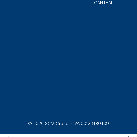
CANTEAR
© 2026 SCM Group P.IVA 00126480409