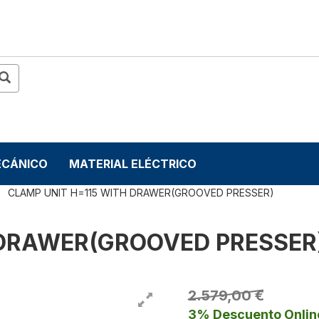
ECÁNICO
MATERIAL ELÉCTRICO
CLAMP UNIT H=115 WITH DRAWER(GROOVED PRESSER)
 DRAWER(GROOVED PRESSER
2.579,00 €
3% Descuento Onlin