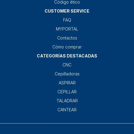
Código ético
CUSTOMER SERVICE
FAQ
MYPORTAL
Contactos
Cómo comprar
CATEGORÍAS DESTACADAS
CNC
Cepilladoras
ASPIRAR
CEPILLAR
TALADRAR
CANTEAR