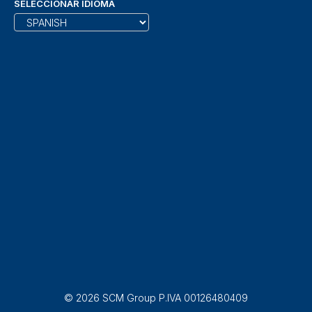
SELECCIONAR IDIOMA
© 2026 SCM Group P.IVA 00126480409