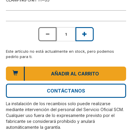
Este artículo no está actualmente en stock, pero podemos
pedirlo para ti.
AÑADIR AL CARRITO
CONTÁCTANOS
La instalación de los recambios solo puede realizarse
mediante intervención del personal del Servicio Oficial SCM.
Cualquier uso fuera de lo expresamente previsto por el
fabricante se considerará prohibido y anulará
automáticamente la garantía.