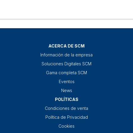
ACERCA DE SCM
Información de la empresa
Soluciones Digitales SCM
Gama completa SCM
Eventos
News
POLÍTICAS
Condiciones de venta
Política de Privacidad
Cookies