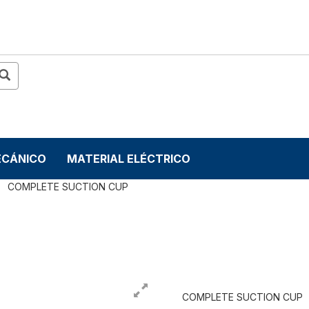
ECÁNICO
MATERIAL ELÉCTRICO
COMPLETE SUCTION CUP
COMPLETE SUCTION CUP