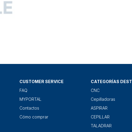
CUSTOMER SERVICE
CATEGORÍAS DES
FAQ
CNC
MYPORTAL
Cepilladoras
Contactos
ASPIRAR
Cómo comprar
CEPILLAR
TALADRAR