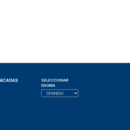
TACADAS
SELECCIONAR
IDIOMA