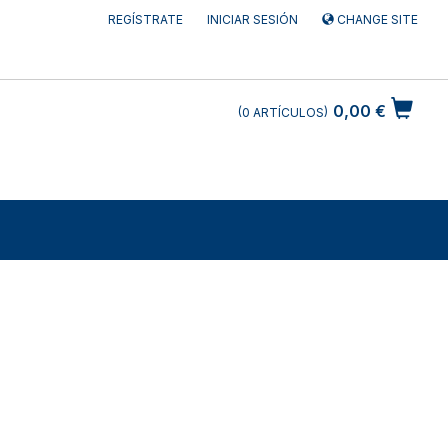
REGÍSTRATE
INICIAR SESIÓN
CHANGE SITE
0,00 €
0
ARTÍCULOS