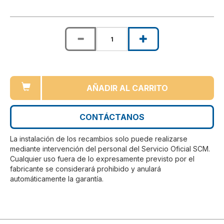
AÑADIR AL CARRITO
CONTÁCTANOS
La instalación de los recambios solo puede realizarse
mediante intervención del personal del Servicio Oficial SCM.
Cualquier uso fuera de lo expresamente previsto por el
fabricante se considerará prohibido y anulará
automáticamente la garantía.