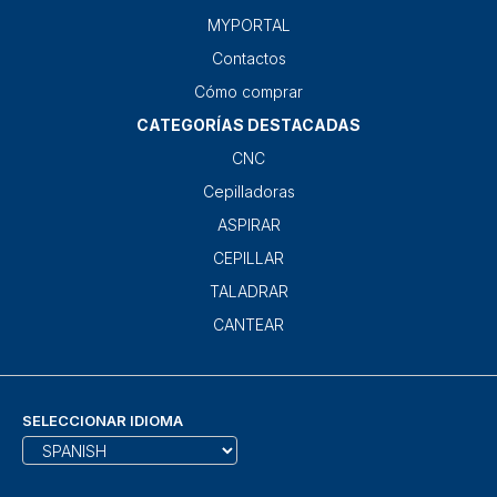
MYPORTAL
Contactos
Cómo comprar
CATEGORÍAS DESTACADAS
CNC
Cepilladoras
ASPIRAR
CEPILLAR
TALADRAR
CANTEAR
SELECCIONAR IDIOMA