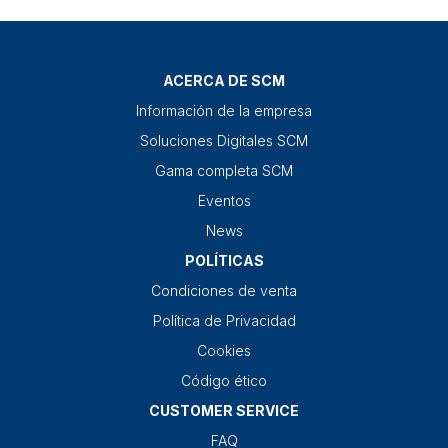
ACERCA DE SCM
Información de la empresa
Soluciones Digitales SCM
Gama completa SCM
Eventos
News
POLÍTICAS
Condiciones de venta
Política de Privacidad
Cookies
Código ético
CUSTOMER SERVICE
FAQ