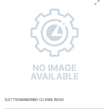
ELETTROMANDRINO CU KW8 18000