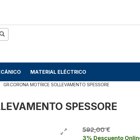
ECÁNICO
MATERIAL ELÉCTRICO
GR.CORONA MOTRICE SOLLEVAMENTO SPESSORE
LLEVAMENTO SPESSORE
592,00 €
3% Descuento Onlin