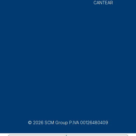
CANTEAR
© 2026 SCM Group P.IVA 00126480409