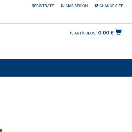
REGÍSTRATE
INICIAR SESIÓN
CHANGE SITE
0,00 €
0
ARTÍCULOS
e