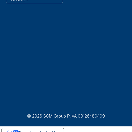
© 2026 SCM Group P.IVA 00126480409