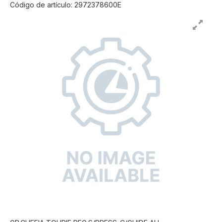
Código de artículo: 2972378600E