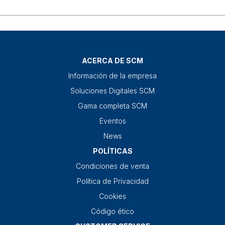
ACERCA DE SCM
Información de la empresa
Soluciones Digitales SCM
Gama completa SCM
Eventos
News
POLÍTICAS
Condiciones de venta
Política de Privacidad
Cookies
Código ético