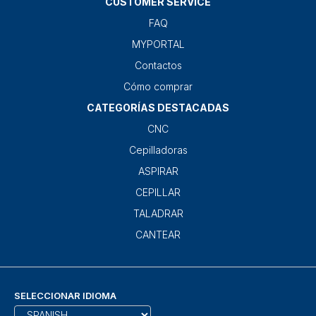
CUSTOMER SERVICE
FAQ
MYPORTAL
Contactos
Cómo comprar
CATEGORÍAS DESTACADAS
CNC
Cepilladoras
ASPIRAR
CEPILLAR
TALADRAR
CANTEAR
SELECCIONAR IDIOMA