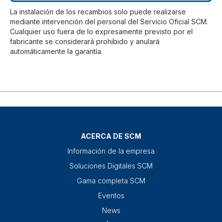
La instalación de los recambios solo puede realizarse
mediante intervención del personal del Servicio Oficial SCM.
Cualquier uso fuera de lo expresamente previsto por el
fabricante se considerará prohibido y anulará
automáticamente la garantía.
ACERCA DE SCM
Información de la empresa
Soluciones Digitales SCM
Gama completa SCM
Eventos
News