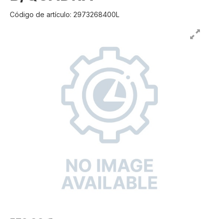
Código de artículo: 2973268400L