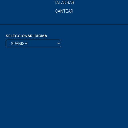
TALADRAR
CANTEAR
SELECCIONAR IDIOMA