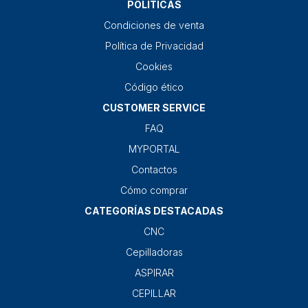
POLÍTICAS
Condiciones de venta
Política de Privacidad
Cookies
Código ético
CUSTOMER SERVICE
FAQ
MYPORTAL
Contactos
Cómo comprar
CATEGORÍAS DESTACADAS
CNC
Cepilladoras
ASPIRAR
CEPILLAR