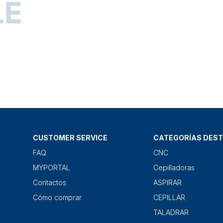
CUSTOMER SERVICE
CATEGORÍAS DES
FAQ
CNC
MYPORTAL
Cepilladoras
Contactos
ASPIRAR
Cómo comprar
CEPILLAR
TALADRAR