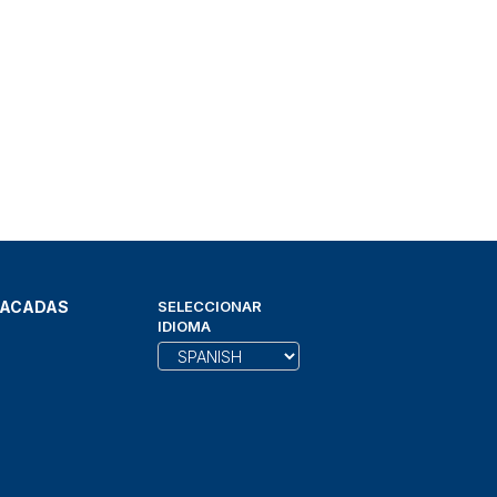
TACADAS
SELECCIONAR
IDIOMA