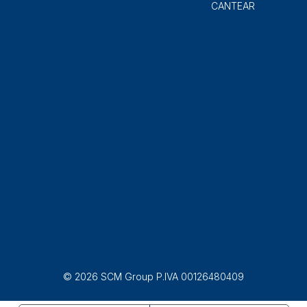
CANTEAR
© 2026 SCM Group P.IVA 00126480409