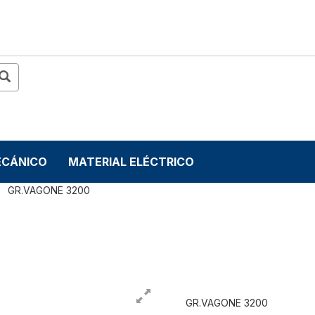
ECÁNICO
MATERIAL ELÉCTRICO
GR.VAGONE 3200
GR.VAGONE 3200