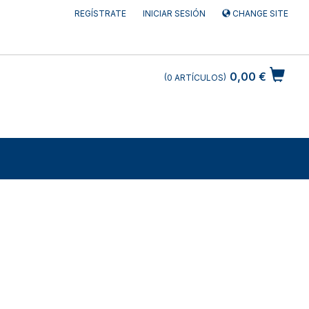
REGÍSTRATE
INICIAR SESIÓN
CHANGE SITE
0,00 €
0
ARTÍCULOS