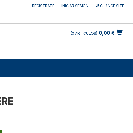
REGÍSTRATE
INICIAR SESIÓN
CHANGE SITE
0,00 €
0
ARTÍCULOS
ERE
e