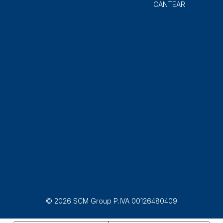
CANTEAR
© 2026 SCM Group P.IVA 00126480409