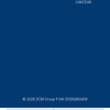
CANTEAR
© 2026 SCM Group P.IVA 00126480409