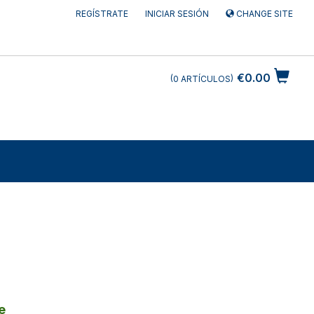
REGÍSTRATE
INICIAR SESIÓN
CHANGE SITE
€0.00
0
ARTÍCULOS
e