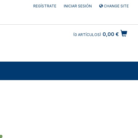
REGÍSTRATE
INICIAR SESIÓN
CHANGE SITE
0,00 €
0
ARTÍCULOS
e