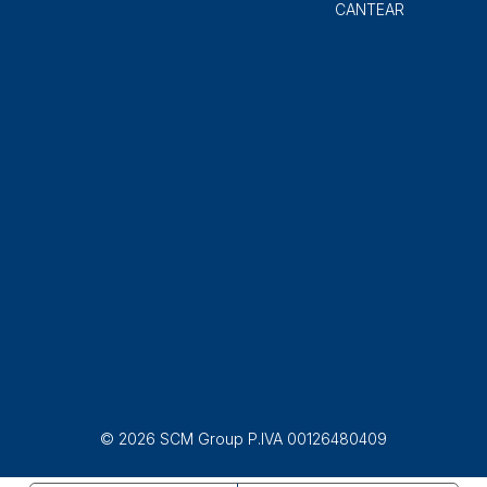
CANTEAR
© 2026 SCM Group P.IVA 00126480409