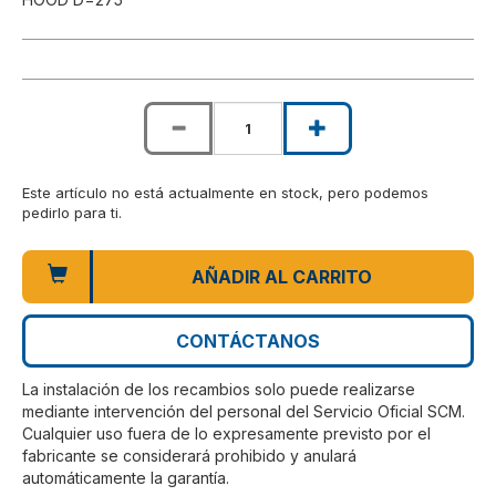
Este artículo no está actualmente en stock, pero podemos
pedirlo para ti.
AÑADIR AL CARRITO
CONTÁCTANOS
La instalación de los recambios solo puede realizarse
mediante intervención del personal del Servicio Oficial SCM.
Cualquier uso fuera de lo expresamente previsto por el
fabricante se considerará prohibido y anulará
automáticamente la garantía.