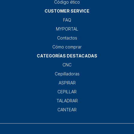
Código ético
CUSTOMER SERVICE
FAQ
MYPORTAL
Contactos
Cómo comprar
CATEGORÍAS DESTACADAS
CNC
Cepilladoras
ASPIRAR
CEPILLAR
TALADRAR
CANTEAR