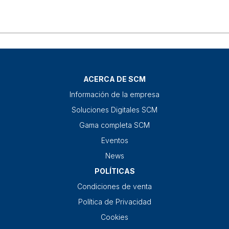
ACERCA DE SCM
Información de la empresa
Soluciones Digitales SCM
Gama completa SCM
Eventos
News
POLÍTICAS
Condiciones de venta
Política de Privacidad
Cookies