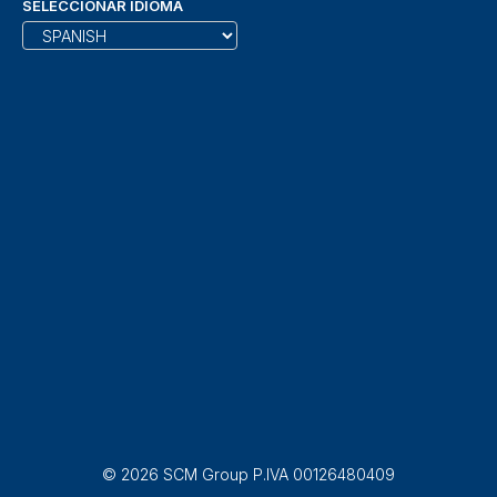
SELECCIONAR IDIOMA
© 2026 SCM Group P.IVA 00126480409