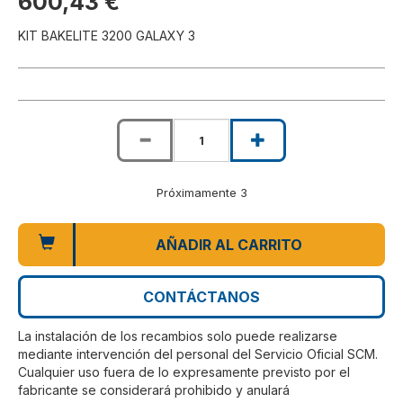
600,43 €
KIT BAKELITE 3200 GALAXY 3
Próximamente 3
AÑADIR AL CARRITO
CONTÁCTANOS
La instalación de los recambios solo puede realizarse
mediante intervención del personal del Servicio Oficial SCM.
Cualquier uso fuera de lo expresamente previsto por el
fabricante se considerará prohibido y anulará