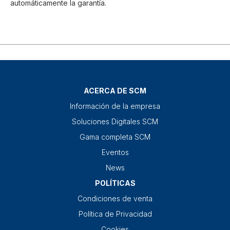
automáticamente la garantía.
ACERCA DE SCM
Información de la empresa
Soluciones Digitales SCM
Gama completa SCM
Eventos
News
POLÍTICAS
Condiciones de venta
Política de Privacidad
Cookies