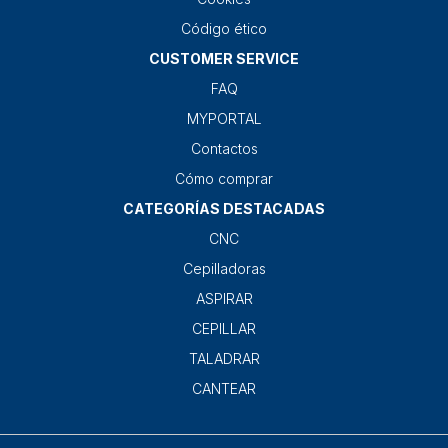
Código ético
CUSTOMER SERVICE
FAQ
MYPORTAL
Contactos
Cómo comprar
CATEGORÍAS DESTACADAS
CNC
Cepilladoras
ASPIRAR
CEPILLAR
TALADRAR
CANTEAR