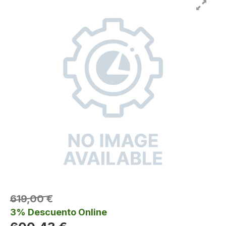
619,00 €
3% Descuento Online