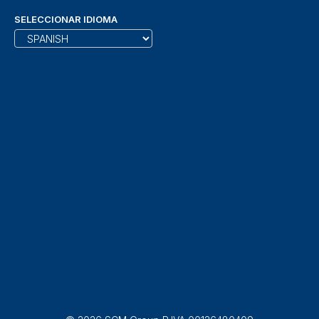
SELECCIONAR IDIOMA