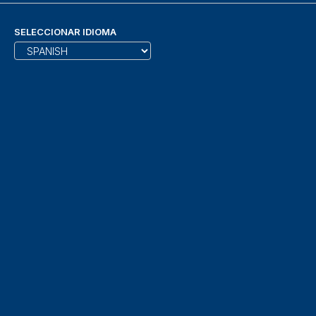
SELECCIONAR IDIOMA