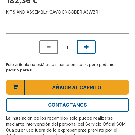
182,36 €
KITS AND ASSEMBLY CAVO ENCODER A3WBR1
Este artículo no está actualmente en stock, pero podemos
pedirlo para ti.
AÑADIR AL CARRITO
CONTÁCTANOS
La instalación de los recambios solo puede realizarse
mediante intervención del personal del Servicio Oficial SCM.
Cualquier uso fuera de lo expresamente previsto por el