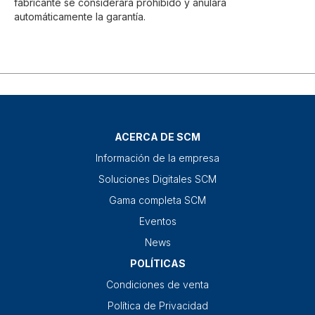
fabricante se considerará prohibido y anulará
automáticamente la garantía.
ACERCA DE SCM
Información de la empresa
Soluciones Digitales SCM
Gama completa SCM
Eventos
News
POLÍTICAS
Condiciones de venta
Política de Privacidad