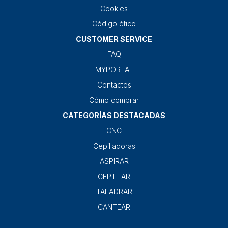
Cookies
Código ético
CUSTOMER SERVICE
FAQ
MYPORTAL
Contactos
Cómo comprar
CATEGORÍAS DESTACADAS
CNC
Cepilladoras
ASPIRAR
CEPILLAR
TALADRAR
CANTEAR