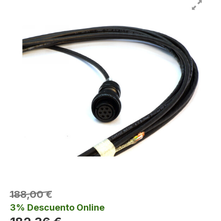
188,00 €
3% Descuento Online