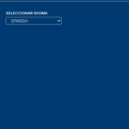
SELECCIONAR IDIOMA