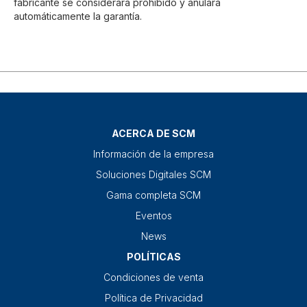
fabricante se considerará prohibido y anulará
automáticamente la garantía.
ACERCA DE SCM
Información de la empresa
Soluciones Digitales SCM
Gama completa SCM
Eventos
News
POLÍTICAS
Condiciones de venta
Política de Privacidad