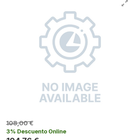
108,00 €
3% Descuento Online