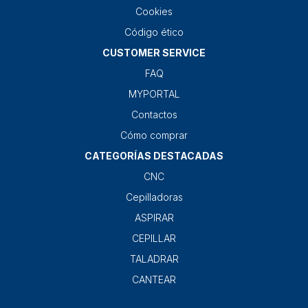
Cookies
Código ético
CUSTOMER SERVICE
FAQ
MYPORTAL
Contactos
Cómo comprar
CATEGORÍAS DESTACADAS
CNC
Cepilladoras
ASPIRAR
CEPILLAR
TALADRAR
CANTEAR