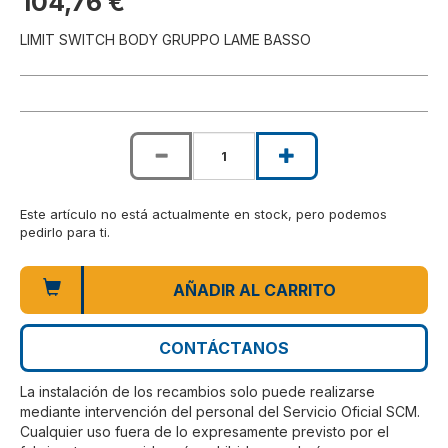
104,76 €
LIMIT SWITCH BODY GRUPPO LAME BASSO
Este artículo no está actualmente en stock, pero podemos
pedirlo para ti.
AÑADIR AL CARRITO
CONTÁCTANOS
La instalación de los recambios solo puede realizarse
mediante intervención del personal del Servicio Oficial SCM.
Cualquier uso fuera de lo expresamente previsto por el