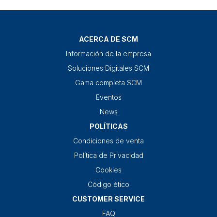
ACERCA DE SCM
Información de la empresa
Soluciones Digitales SCM
Gama completa SCM
Eventos
News
POLÍTICAS
Condiciones de venta
Política de Privacidad
Cookies
Código ético
CUSTOMER SERVICE
FAQ