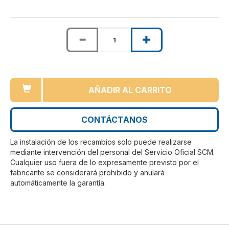
AÑADIR AL CARRITO
CONTÁCTANOS
La instalación de los recambios solo puede realizarse
mediante intervención del personal del Servicio Oficial SCM.
Cualquier uso fuera de lo expresamente previsto por el
fabricante se considerará prohibido y anulará
automáticamente la garantía.