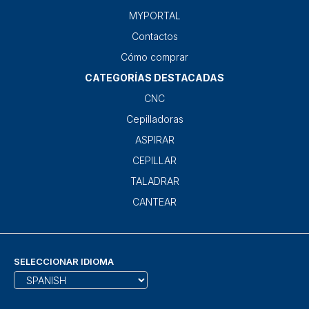
MYPORTAL
Contactos
Cómo comprar
CATEGORÍAS DESTACADAS
CNC
Cepilladoras
ASPIRAR
CEPILLAR
TALADRAR
CANTEAR
SELECCIONAR IDIOMA