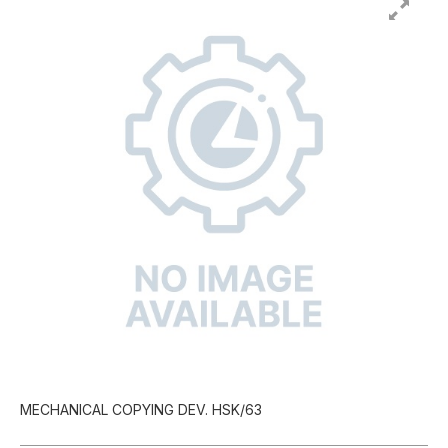
MECHANICAL COPYING DEV. HSK/63