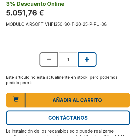
3% Descuento Online
5.051,76 €
MODULO AIRSOFT VHF1350-80-T-20-25-P-PU-08
Este artículo no está actualmente en stock, pero podemos
pedirlo para ti.
AÑADIR AL CARRITO
CONTÁCTANOS
La instalación de los recambios solo puede realizarse