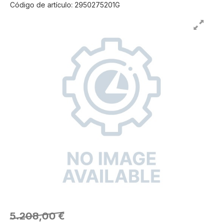
Código de artículo: 2950275201G
5.208,00 €