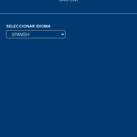
SELECCIONAR IDIOMA