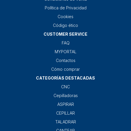
Política de Privacidad
Cookies
Código ético
CUSTOMER SERVICE
FAQ
MYPORTAL
Contactos
Cómo comprar
CATEGORÍAS DESTACADAS
CNC
Cepilladoras
ASPIRAR
CEPILLAR
TALADRAR
CANTEAR