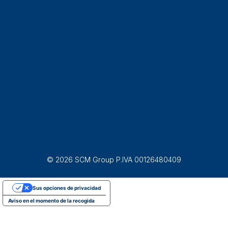
© 2026 SCM Group P.IVA 00126480409
Sus opciones de privacidad
Aviso en el momento de la recogida