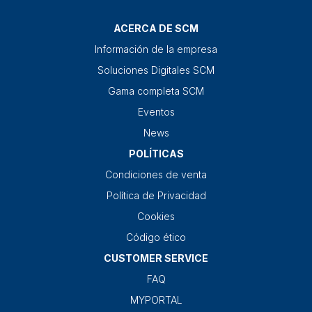
ACERCA DE SCM
Información de la empresa
Soluciones Digitales SCM
Gama completa SCM
Eventos
News
POLÍTICAS
Condiciones de venta
Política de Privacidad
Cookies
Código ético
CUSTOMER SERVICE
FAQ
MYPORTAL