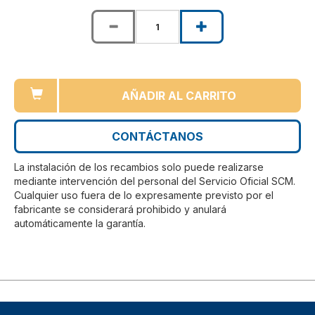
AÑADIR AL CARRITO
CONTÁCTANOS
La instalación de los recambios solo puede realizarse
mediante intervención del personal del Servicio Oficial SCM.
Cualquier uso fuera de lo expresamente previsto por el
fabricante se considerará prohibido y anulará
automáticamente la garantía.