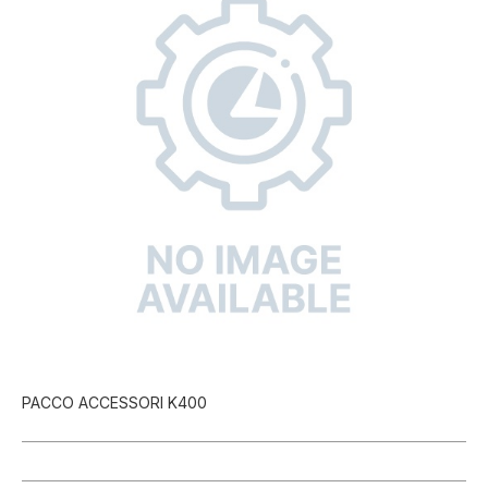
PACCO ACCESSORI K400