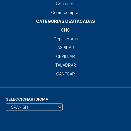
Contactos
Cómo comprar
CATEGORÍAS DESTACADAS
CNC
Cepilladoras
ASPIRAR
CEPILLAR
TALADRAR
CANTEAR
SELECCIONAR IDIOMA